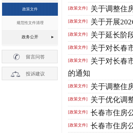
关于调整住
[政策文件]
政策文件
关于开展20
[政策文件]
规范性文件清理
关于延长阶
[政策文件]
政务公开
关于对长春
[政策文件]
留言问答
关于对长春市
[政策文件]
的通知
投诉建议
关于调整住
[政策文件]
关于优化调
[政策文件]
长春市住房
[政策文件]
长春市住房
[政策文件]