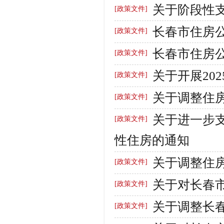
关于阶段性
[政策文件]
长春市住房
[政策文件]
长春市住房
[政策文件]
关于开展20
[政策文件]
关于调整住
[政策文件]
关于进一步
[政策文件]
性住房的通知
关于调整住
[政策文件]
关于对长春
[政策文件]
关于调整长
[政策文件]