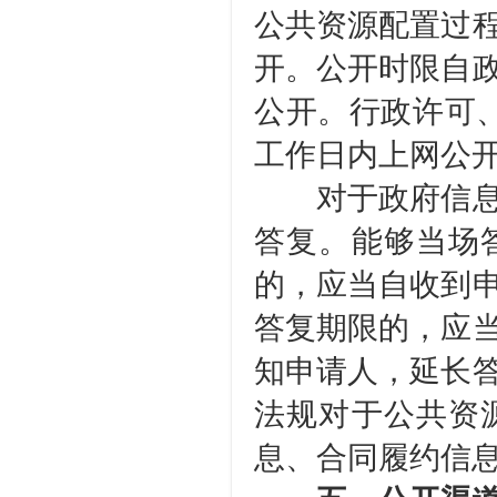
公共资源配置过
开。公开时限自政
公开。行政许可
工作日内上网公
对于政府信息公
答复。能够当场
的，应当自收到申
答复期限的，应
知申请人，延长答
法规对于公共资
息、合同履约信