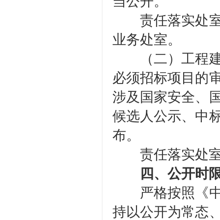
当公开。
责任落实处室：
业务处室。
（二）工程建设
必须招标项目的
涉及国家安全、
候选人公示、中
布。
责任落实处室
四、公开时
严格按照《中华
持以公开为常态