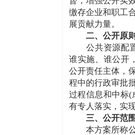
督，增强公开实
缴存企业和职工
展贡献力量。
二、公开原
公共资源配置领
谁实施、谁公开
公开责任主体，
程中的行政审批
过程信息和中标(
有专人落实，实
三、公开范
本方案所称公共