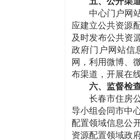
五、公开渠
中心门户网站是
应建立公共资源
及时发布公共资源
政府门户网站信
网，利用微博、
布渠道，开展在
六、监督检
长春市住房公积
导小组会同市中
配置领域信息公
资源配置领域政