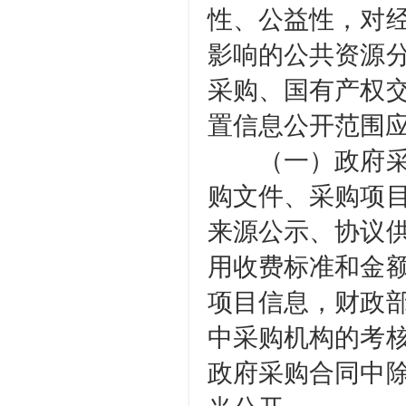
性、公益性，对
影响的公共资源
采购、国有产权
置信息公开范围
（一）政府采购
购文件、采购项
来源公示、协议
用收费标准和金
项目信息，财政
中采购机构的考
政府采购合同中