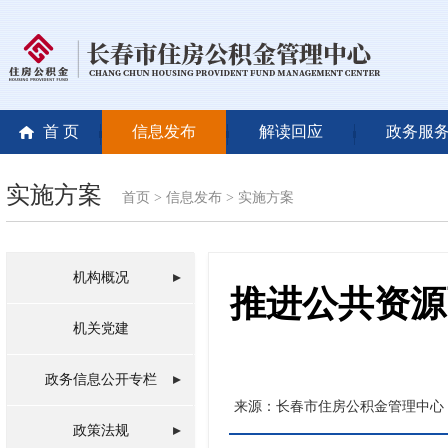
首 页
信息发布
解读回应
政务服
实施方案
首页
>
信息发布
>
实施方案
机构概况
推进公共资源
机关党建
政务信息公开专栏
来源：长春市住房公积金管理中心
政策法规