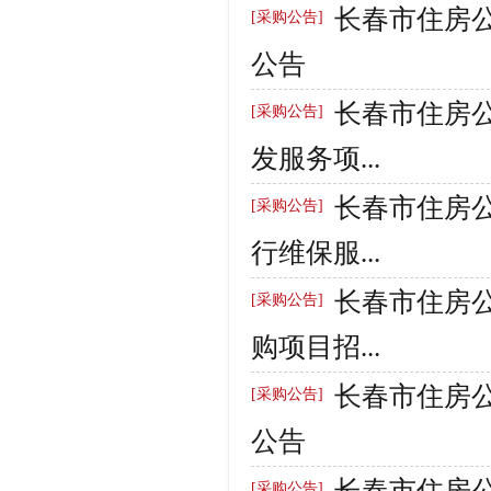
长春市住房
[采购公告]
公告
长春市住房
[采购公告]
发服务项...
长春市住房
[采购公告]
行维保服...
长春市住房
[采购公告]
购项目招...
长春市住房
[采购公告]
公告
长春市住房
[采购公告]