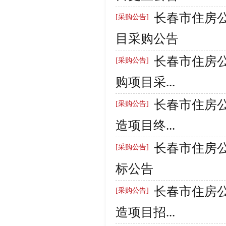
长春市住房
[采购公告]
目采购公告
长春市住房
[采购公告]
购项目采...
长春市住房
[采购公告]
造项目终...
长春市住房
[采购公告]
标公告
长春市住房
[采购公告]
造项目招...