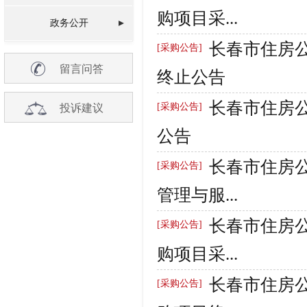
购项目采...
政务公开
长春市住房
[采购公告]
留言问答
终止公告
长春市住房
[采购公告]
投诉建议
公告
长春市住房
[采购公告]
管理与服...
长春市住房
[采购公告]
购项目采...
长春市住房
[采购公告]