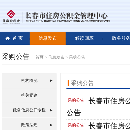
首 页
信息发布
解读回应
政务服
采购公告
首页
>
信息发布
>
采购公告
机构概况
采购公告
机关党建
长春市住房
[采购公告]
政务信息公开专栏
公告
长春市住房
政策法规
[采购公告]