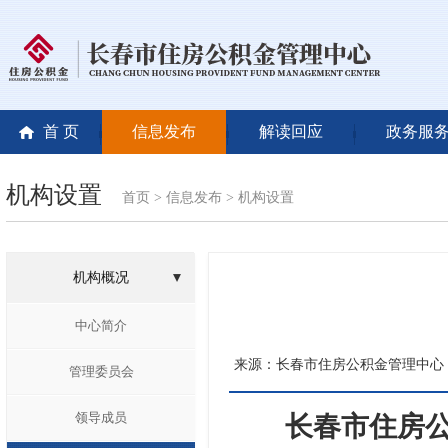
首 页
信息发布
解读回应
政务服
机构设置
首页
>
信息发布
>
机构设置
机构概况
中心简介
来源：长春市住房公积金管理中心
管理委员会
领导成员
长春市住房公积