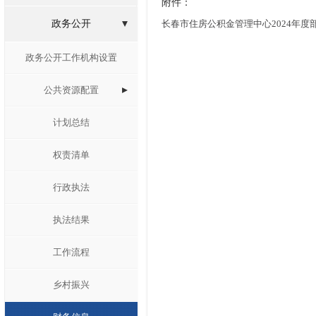
附件：
政务公开
长春市住房公积金管理中心2024年度部门
政务公开工作机构设置
公共资源配置
计划总结
权责清单
行政执法
执法结果
工作流程
乡村振兴