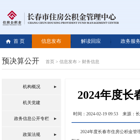
首 页
信息发布
解读回应
政务服
预决算公开
首页
>
信息发布
>
财务信息
机构概况
2024年度
机关党建
时间：2024-02-19 09:53
来源：长
政务信息公开专栏
2024年度长春市住房公积金管
政策法规