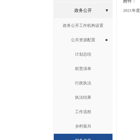
附件：
政务公开
2021
政务公开工作机构设置
公共资源配置
计划总结
权责清单
行政执法
执法结果
工作流程
乡村振兴