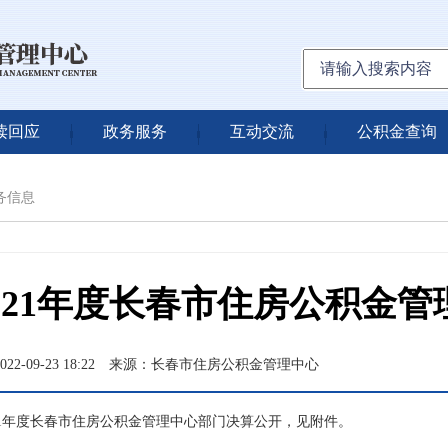
读回应
政务服务
互动交流
公积金查询
务信息
021年度长春市住房公积金
2-09-23 18:22
来源：长春市住房公积金管理中心
021年度长春市住房公积金管理中心部门决算公开，见附件。