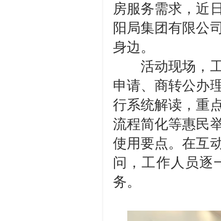
房服务需求，近
阳局集团有限公
身边。
活动现场，工作
申请、商转公办
行系统解读，重
流程简化等惠民
使用要点。在互
问，工作人员逐
务。