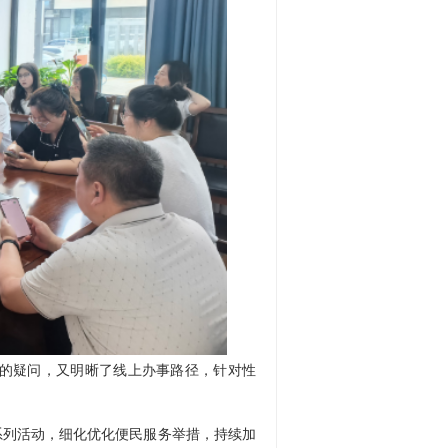
的疑问，又明晰了线上办事路径，针对性
列活动，细化优化便民服务举措，持续加