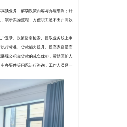
高频业务，解读政策内容与办理细则；针
道，演示实操流程，方便职工足不出户高效
户登录、政策指南检索、提取业务线上申
房执行标准、贷款能力提升、提高家庭最高
观展现公积金贷款的减负优势，帮助医护人
、申办要件等问题进行咨询，工作人员逐一