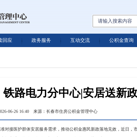
读回应
政务服务
互动交流
公积金查询
铁路电力分中心|安居送新政
6-06-26 16:40
来源：长春市住房公积金管理中心
对接医护群体安居服务需求，推动公积金惠民新政落地见效，近日，市