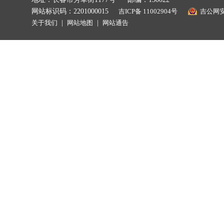
网站标识码：2201000015
吉ICP备 11002904号
吉公网安备
关于我们
|
网站地图
|
网站通告