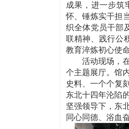
成果，进一步筑
怀、锤炼实干担当
织全体党员干部
联精神、践行公
教育淬炼初心使
活动现场，在专
个主题展厅。馆
史料、一个个复刻
东北十四年沦陷
坚强领导下，东
同心同德、浴血