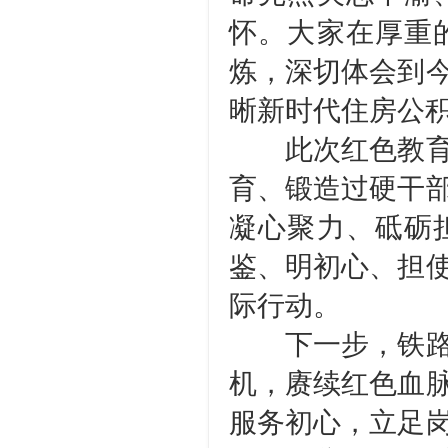
怀。大家在厚重
炼，深切体会到
晰新时代住房公
此次红色教育活
育、锻造过硬干
凝心聚力、砥砺
鉴、明初心、担
际行动。
下一步，铁路电
机，赓续红色血
服务初心，立足