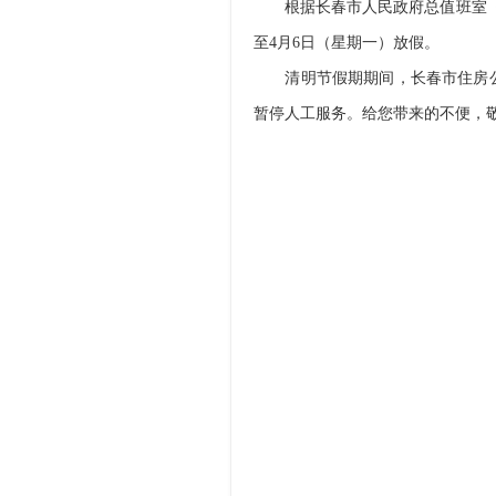
根据长春市人民政府总值班室《关于
至4月6日（星期一）放假。
清明节假期期间，长春市住房公积
暂停人工服务。给您带来的不便，